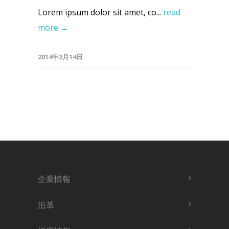
Lorem ipsum dolor sit amet, co...
read
more →
2014年3月14日
企業情報
沿革