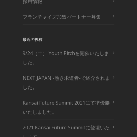
採用情報
フランチャイズ加盟パートナー募集
最近の投稿
9/24（土） Youth Pitchを開催いたしま
した。
NEXT JAPAN -熱き求道者-で紹介されま
した。
Kansai Future Summit 2021にて準優勝
いたしました。
2021 Kansai Future Summitに登壇いた
します。