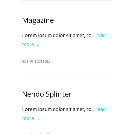
Magazine
Lorem ipsum dolor sit amet, co...
read
more →
2014年12月10日
Nendo Splinter
Lorem ipsum dolor sit amet, co...
read
more →