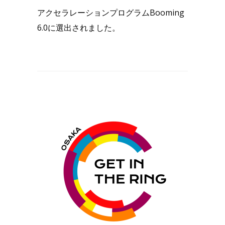
アクセラレーションプログラムBooming
6.0に選出されました。