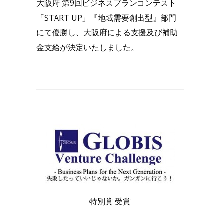
大阪府 第9回ビジネスプランコンテスト
「START UP」『地域需要創出型』部門
にて優勝し、大阪府による支援及び補助
金支給が決定いたしました。
特別賞 受賞