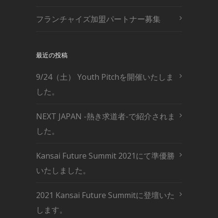
フランチャイズ加盟パートナー募集
最近の投稿
9/24（土） Youth Pitchを開催いたしま
した。
NEXT JAPAN -熱き求道者-で紹介されま
した。
Kansai Future Summit 2021にて準優勝
いたしました。
2021 Kansai Future Summitに登壇いた
します。