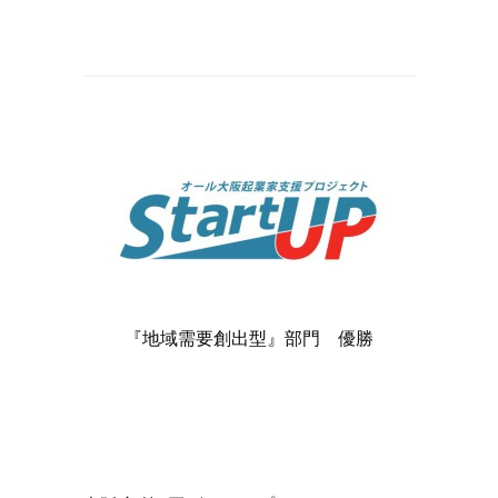
『地域需要創出型』部門 優勝