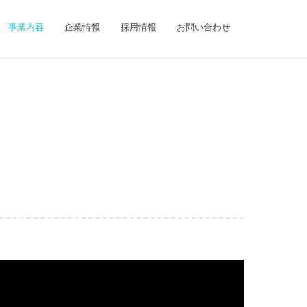
事業内容
企業情報
採用情報
お問い合わせ