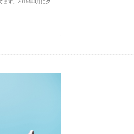
ます。2016年4月に夕