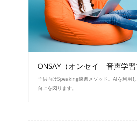
ONSAY（オンセイ 音声学
子供向けSpeaking練習メソッド。AIを利用し
向上を図ります。