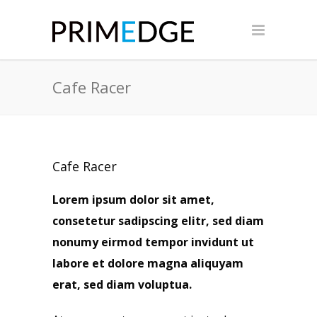
Cafe Racer
Cafe Racer
Lorem ipsum dolor sit amet,
consetetur sadipscing elitr, sed diam
nonumy eirmod tempor invidunt ut
labore et dolore magna aliquyam
erat, sed diam voluptua.