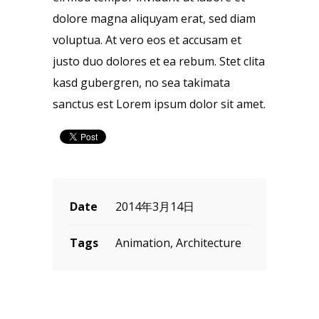
dolore magna aliquyam erat, sed diam
voluptua. At vero eos et accusam et
justo duo dolores et ea rebum. Stet clita
kasd gubergren, no sea takimata
sanctus est Lorem ipsum dolor sit amet.
Date
2014年3月14日
Tags
Animation, Architecture