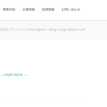
事業内容
企業情報
採用情報
お問い合わせ
式会社プライメッジ Primedge Inc.
/
Blog
/
Large Sidebar Left
...
read more →