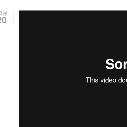
0月
20