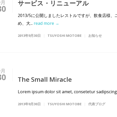
サービス・リニューアル
9月
30
2013/5に公開しましたレストルですが、飲食店様
め、大...
read more →
2013年9月30日
TSUYOSHI MOTOBE
お知らせ
9月
30
The Small Miracle
Lorem ipsum dolor sit amet, consetetur sadipscing 
2013年9月30日
TSUYOSHI MOTOBE
代表ブログ