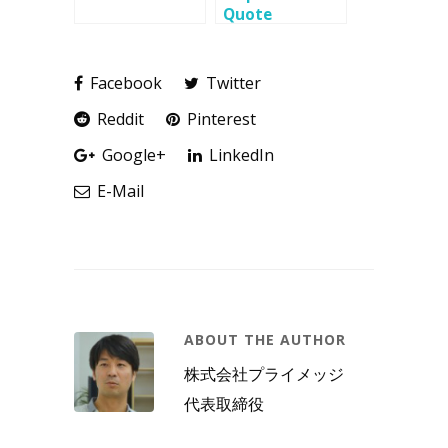
Quote
Facebook
Twitter
Reddit
Pinterest
Google+
LinkedIn
E-Mail
ABOUT THE AUTHOR
株式会社プライメッジ
代表取締役