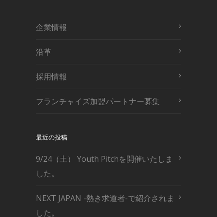
企業情報
沿革
採用情報
フランチャイズ加盟パートナー募集
最近の投稿
9/24（土） Youth Pitchを開催いたしま
した。
NEXT JAPAN -熱き求道者-で紹介されま
した。