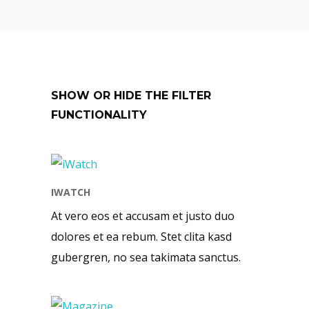
SHOW OR HIDE THE FILTER
FUNCTIONALITY
IWATCH
At vero eos et accusam et justo duo
dolores et ea rebum. Stet clita kasd
gubergren, no sea takimata sanctus.