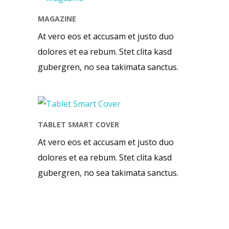
MAGAZINE
At vero eos et accusam et justo duo
dolores et ea rebum. Stet clita kasd
gubergren, no sea takimata sanctus.
TABLET SMART COVER
At vero eos et accusam et justo duo
dolores et ea rebum. Stet clita kasd
gubergren, no sea takimata sanctus.