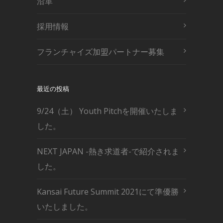
沿革
採用情報
フランチャイズ加盟パートナー募集
最近の投稿
9/24（土） Youth Pitchを開催いたしま
した。
NEXT JAPAN -熱き求道者-で紹介されま
した。
Kansai Future Summit 2021にて準優勝
いたしました。