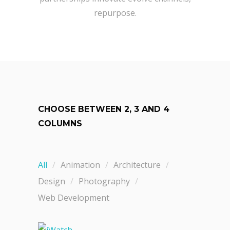
repurpose.
CHOOSE BETWEEN 2, 3 AND 4
COLUMNS
All
Animation
Architecture
Design
Photography
Web Development