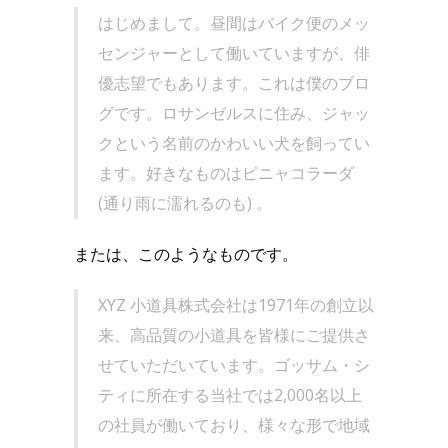
はじめまして。昼間はバイク便のメッ
センジャーとして働いていますが、俳
優志望でもあります。これは僕のブロ
グです。ロサンゼルスに住み、ジャッ
クという名前のかわいい犬を飼ってい
ます。好きなものはピニャコラーダ
(通り雨に濡れるのも) 。
または、このようなものです。
XYZ 小道具株式会社は1971年の創立以
来、高品質の小道具を皆様にご提供さ
せていただいています。ゴッサム・シ
ティに所在する当社では2,000名以上
の社員が働いており、様々な形で地域