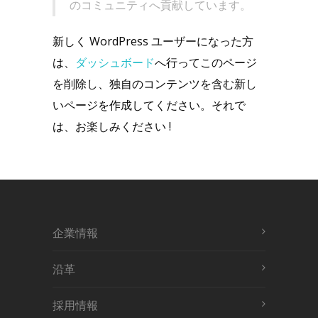
のコミュニティへ貢献しています。
新しく WordPress ユーザーになった方
は、
ダッシュボード
へ行ってこのページ
を削除し、独自のコンテンツを含む新し
いページを作成してください。それで
は、お楽しみください !
企業情報
沿革
採用情報