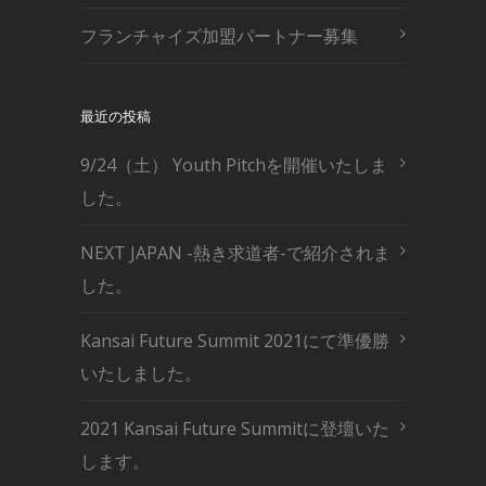
フランチャイズ加盟パートナー募集
最近の投稿
9/24（土） Youth Pitchを開催いたしま
した。
NEXT JAPAN -熱き求道者-で紹介されま
した。
Kansai Future Summit 2021にて準優勝
いたしました。
2021 Kansai Future Summitに登壇いた
します。