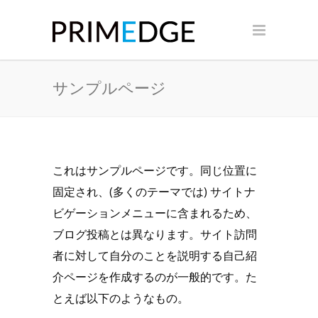
サンプルページ
これはサンプルページです。同じ位置に
固定され、(多くのテーマでは) サイトナ
ビゲーションメニューに含まれるため、
ブログ投稿とは異なります。サイト訪問
者に対して自分のことを説明する自己紹
介ページを作成するのが一般的です。た
とえば以下のようなもの。