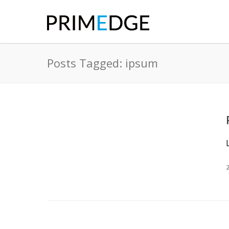
Posts Tagged: ipsum