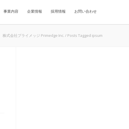
事業内容
企業情報
採用情報
お問い合わせ
株式会社プライメッジ Primedge Inc.
/
Posts Tagged ipsum