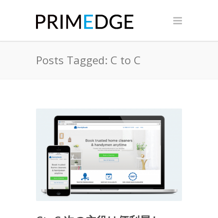
Posts Tagged: C to C