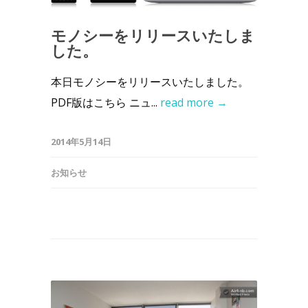
モノシーをリリースいたしま
した。
本日モノシーをリリースいたしました。
PDF版はこちら ニュ...
read more →
2014年5月14日
お知らせ