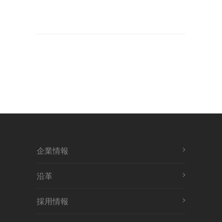
企業情報
沿革
採用情報