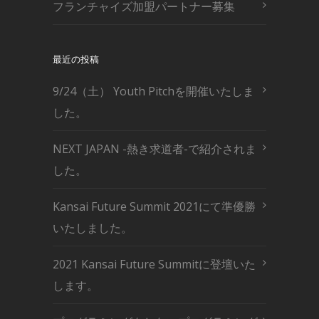
フランチャイズ加盟パートナー募集
最近の投稿
9/24（土） Youth Pitchを開催いたしま
した。
NEXT JAPAN -熱き求道者-で紹介されま
した。
Kansai Future Summit 2021にて準優勝
いたしました。
2021 Kansai Future Summitに登壇いた
します。