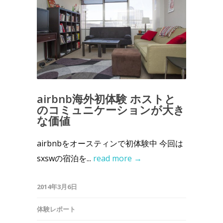
airbnb海外初体験 ホストと
のコミュニケーションが大き
な価値
airbnbをオースティンで初体験中 今回は
sxswの宿泊を...
read more →
2014年3月6日
体験レポート