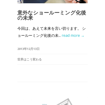
意外なショールーミング化後
の未来
今回は、あえて未来を言い切ります。 シ
ョールーミング化後の未...
read more →
2013年12月13日
世界はこう変わる