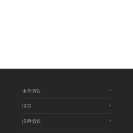
企業情報
沿革
採用情報