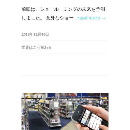
前回は、ショールーミングの未来を予測
しました。 意外なショー...
read more →
2013年12月16日
世界はこう変わる