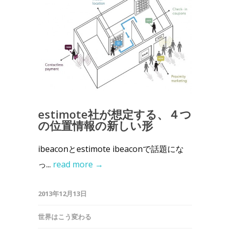
estimote社が想定する、４つ
の位置情報の新しい形
ibeaconとestimote ibeaconで話題にな
っ...
read more →
2013年12月13日
世界はこう変わる