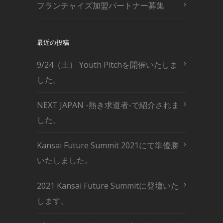
フランチャイズ加盟パートナー募集
最近の投稿
9/24（土） Youth Pitchを開催いたしま
した。
NEXT JAPAN -熱き求道者-で紹介されま
した。
Kansai Future Summit 2021にて準優勝
いたしました。
2021 Kansai Future Summitに登壇いた
します。