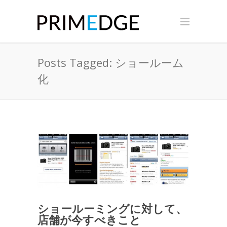
Posts Tagged: ショールーム
化
ショールーミングに対して、
店舗が今すべきこと