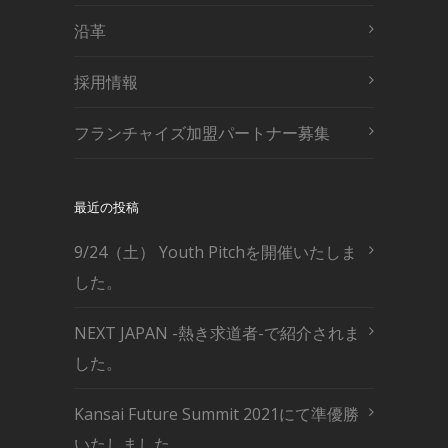
沿革
採用情報
フランチャイズ加盟パートナー募集
最近の投稿
9/24（土） Youth Pitchを開催いたしま
した。
NEXT JAPAN -熱き求道者-で紹介されま
した。
Kansai Future Summit 2021にて準優勝
いたしました。